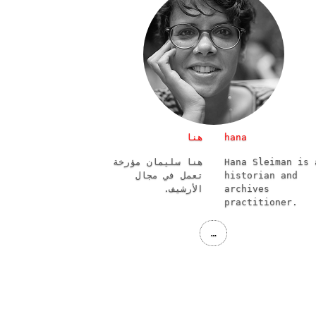
هنا
hana
هنا سليمان مؤرخة
Hana Sleiman is 
تعمل في مجال
historian and
الأرشيف.
archives
practitioner.
…