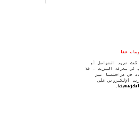
مات عنا
كنت تريد التواصل أو
 في معرفة المزيد ، فلا
د في مراسلتنا عبر
يد الإلكتروني على
.
hi@majda